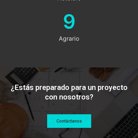
9
Agrario
¿Estás preparado para un proyecto
con nosotros?
Contáctanos