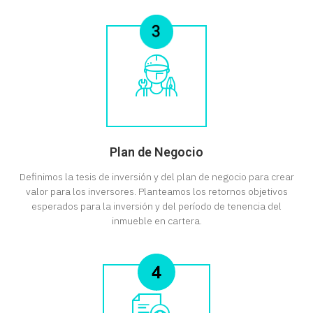
Plan de Negocio
Definimos la tesis de inversión y del plan de negocio para crear
valor para los inversores. Planteamos los retornos objetivos
esperados para la inversión y del período de tenencia del
inmueble en cartera.