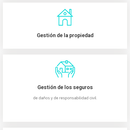
Gestión de la propiedad
Gestión de los seguros
de daños y de responsabilidad civil.