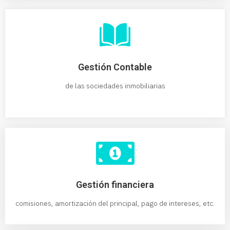
Gestión Contable
de las sociedades inmobiliarias
Gestión financiera
comisiones, amortización del principal, pago de intereses, etc.