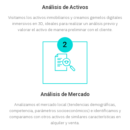
Análisis de Activos
Visitamos los activos inmobiliarios y creamos gemelos digitales
inmersivos en 3D, ideales para realizar un análisis previo y
valorar el activo de manera preliminar con el cliente.
Análisis de Mercado
Analizamos el mercado local (tendencias demográficas,
competencia, parámetros socioeconómicos) e identificamos y
comparamos con otros activos de similares características en
alquiler y venta.