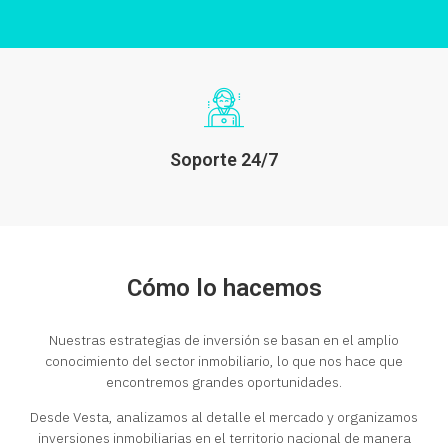
Soporte 24/7
Cómo lo hacemos
Nuestras estrategias de inversión se basan en el amplio
conocimiento del sector inmobiliario, lo que nos hace que
encontremos grandes oportunidades.
Desde Vesta, analizamos al detalle el mercado y organizamos
inversiones inmobiliarias en el territorio nacional de manera