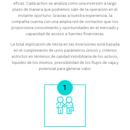
eficaz. Cada activo se analiza como una inversión a largo
plazo de manera que podremos salir de la operación en el
instante oportuno. Gracias a nuestra experiencia, la
compañía cuenta con una amplia red de contactos que nos
proporciona conocimiento y oportunidades en el mercado y
capacidad de acceso a fuentes financieras.
La total implicación de Vesta en las inversiones está basada
en el cumplimiento de unos parámetros únicos y criterios
estrictos en términos de calidad inmobiliaria de los activos,
liquidez de los mismos, previsibilidad de los flujos de caja y
potencial para generar valor.