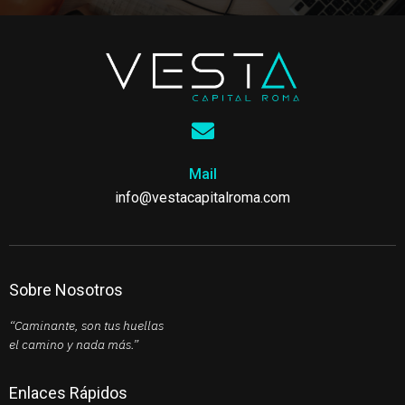
Mail
info@vestacapitalroma.com
Sobre Nosotros
“Caminante, son tus huellas
el camino y nada más.”
Enlaces Rápidos