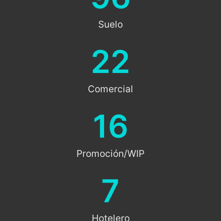
Suelo
22
Comercial
16
Promoción/WIP
7
Hotelero