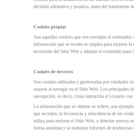
decisión afirmativa y positiva, antes del tratamiento 
Cookies propias
Son aquellas cookies que son enviadas al ordenador 
información que se recaba se emplea para mejorar la 
recurrente del Sitio Web y adaptar el contenido para o
Cookies de terceros
Son cookies utilizadas y gestionadas por entidades e
usuario al navegar en el Sitio Web. Los principales ob
navegación, es decir, cómo interactúa el Usuario con 
La información que se obtiene se refiere, por ejemplo,
que acceden, la frecuencia y reincidencia de las visita
utiliza para mejorar el Sitio Web, y detectar nuevas 
forma anónima y se elaboran informes de tendencias de