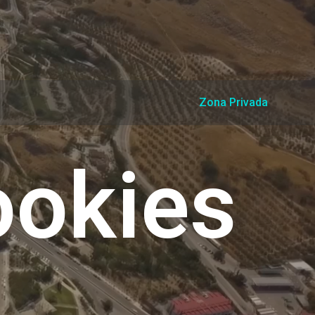
Zona Privada
ookies