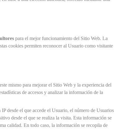
ultores
para el mejor funcionamiento del Sitio Web. La
stas cookies permiten reconocer al Usuario como visitante
 este mismo para mejorar el Sitio Web y la experiencia del
estadísticas de accesos y analizar la información de la
ón IP desde el que accede el Usuario, el número de Usuarios
itivo desde el que se realiza la visita. Esta información se
ima calidad. En todo caso, la información se recopila de