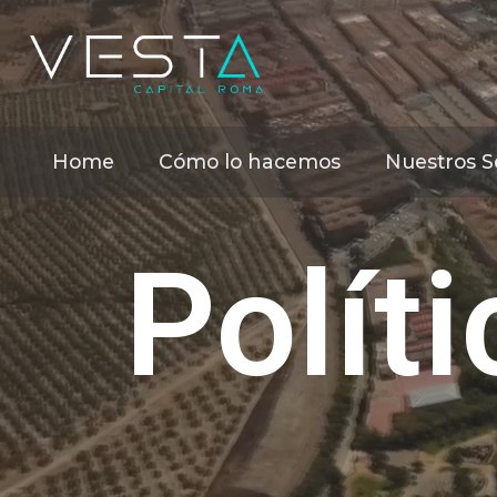
Home
Cómo lo hacemos
Nuestros Se
Polít