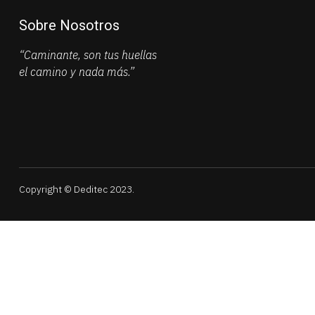
Sobre Nosotros
“Caminante, son tus huellas
el camino y nada más.”
Copyright © Deditec 2023.