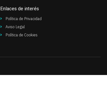
Enlaces de interés
Política de Privacidad
Aviso Legal
Política de Cookies