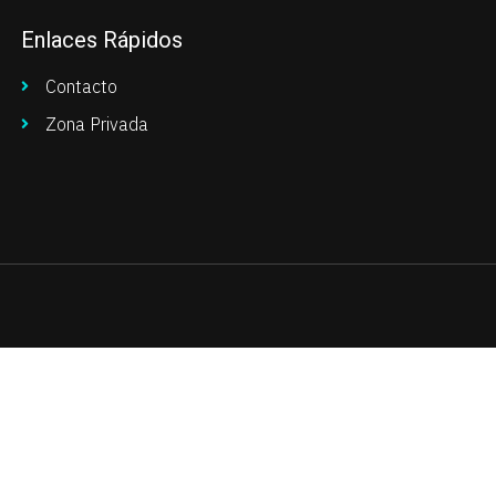
Enlaces Rápidos
Contacto
Zona Privada